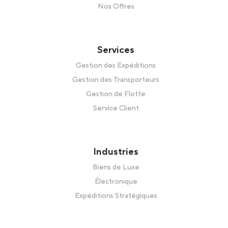
Nos Offres
Services
Gestion des Expéditions
Gestion des Transporteurs
Gestion de Flotte
Service Client
Industries
Biens de Luxe
Électronique
Expéditions Stratégiques