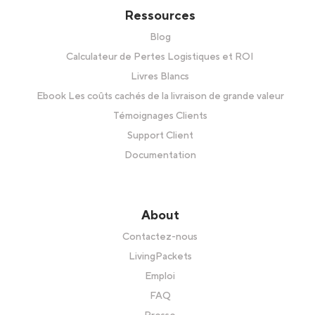
Ressources
Blog
Calculateur de Pertes Logistiques et ROI
Livres Blancs
Ebook Les coûts cachés de la livraison de grande valeur
Témoignages Clients
Support Client
Documentation
About
Contactez-nous
LivingPackets
Emploi
FAQ