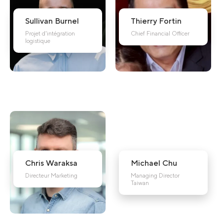
Sullivan
Burnel
Thierry
Fortin
Projet d'intégration
Chief Financial Officer
logistique
Chris
Waraksa
Michael
Chu
Directeur Marketing
Managing Director
Taiwan