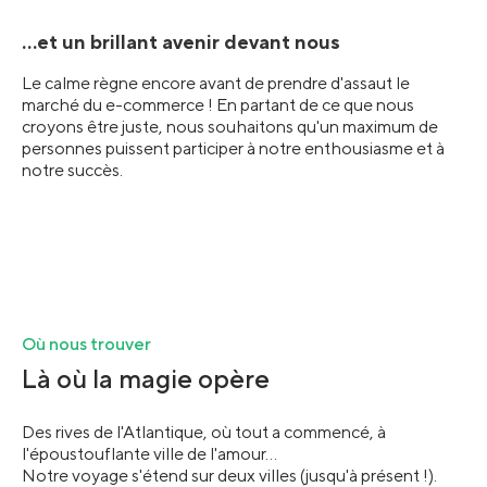
...et un brillant avenir devant nous
Le calme règne encore avant de prendre d'assaut le
marché du e-commerce ! En partant de ce que nous
croyons être juste, nous souhaitons qu'un maximum de
personnes puissent participer à notre enthousiasme et à
notre succès.
Où nous trouver
Là où la magie opère
Des rives de l'Atlantique, où tout a commencé, à
l'époustouflante ville de l'amour...
Notre voyage s'étend sur deux villes (jusqu'à présent !).