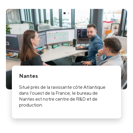
Nantes
Situé près de la ravissante côte Atlantique
dans l'ouest de la France, le bureau de
Nantes est notre centre de R&D et de
production.