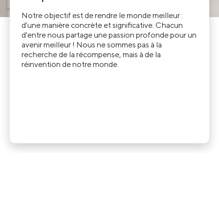
Notre objectif est de rendre le monde meilleur :
d'une manière concrète et significative. Chacun
d'entre nous partage une passion profonde pour un
avenir meilleur ! Nous ne sommes pas à la
recherche de la récompense, mais à de la
réinvention de notre monde.