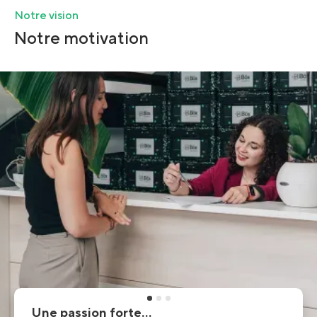
Notre vision
Notre motivation
Une passion forte...