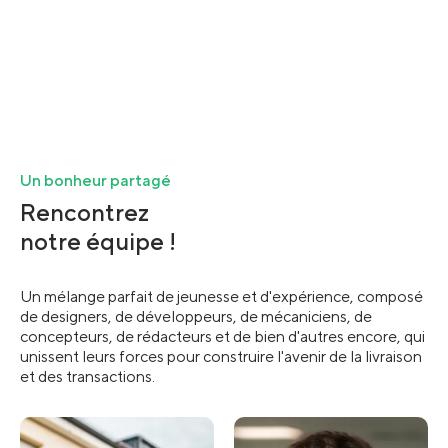
Un bonheur partagé
Rencontrez
notre équipe !
Un mélange parfait de jeunesse et d'expérience, composé
de designers, de développeurs, de mécaniciens, de
concepteurs, de rédacteurs et de bien d'autres encore, qui
unissent leurs forces pour construire l'avenir de la livraison
et des transactions.