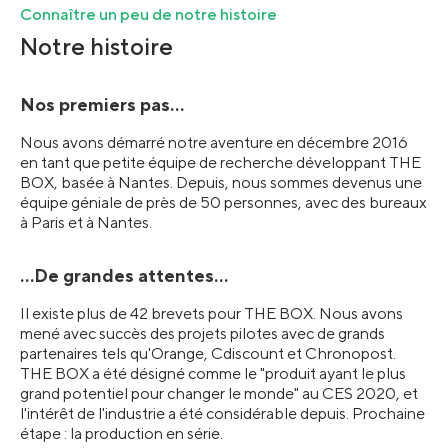
Connaître un peu de notre histoire
Notre histoire
Nos premiers pas...
Nous avons démarré notre aventure en décembre 2016
en tant que petite équipe de recherche développant THE
BOX, basée à Nantes. Depuis, nous sommes devenus une
équipe géniale de près de 50 personnes, avec des bureaux
à Paris et à Nantes.
...De grandes attentes...
Il existe plus de 42 brevets pour THE BOX. Nous avons
mené avec succès des projets pilotes avec de grands
partenaires tels qu'Orange, Cdiscount et Chronopost.
THE BOX a été désigné comme le "produit ayant le plus
grand potentiel pour changer le monde" au CES 2020, et
l'intérêt de l'industrie a été considérable depuis. Prochaine
étape : la production en série.