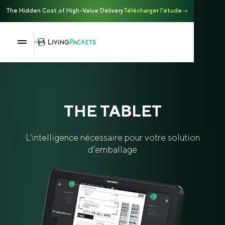
The Hidden Cost of High-Value Delivery
Télécharger l'étude
THE TABLET
L'intelligence nécessaire pour votre solution
d'emballage