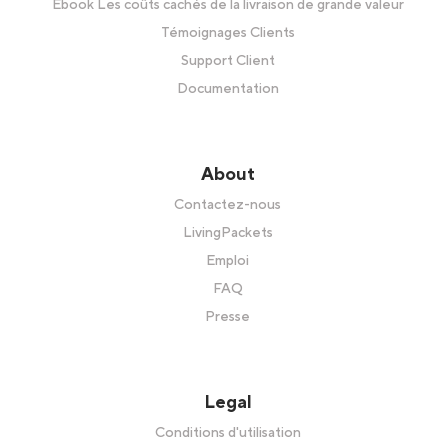
Ebook Les coûts cachés de la livraison de grande valeur
Témoignages Clients
Support Client
Documentation
About
Contactez-nous
LivingPackets
Emploi
FAQ
Presse
Legal
Conditions d'utilisation