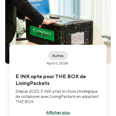
Autres
April 6, 2024
E INK opte pour THE BOX de
LivingPackets
Depuis 2023, E INK a fait le choix stratégique
de collaborer avec LivingPackets en adoptant
THE BOX.
Afficher plus