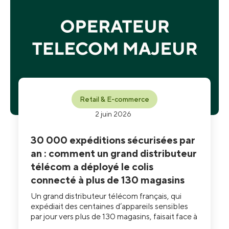
Retail & E-commerce
2 juin 2026
30 000 expéditions sécurisées par
an : comment un grand distributeur
télécom a déployé le colis
connecté à plus de 130 magasins
Un grand distributeur télécom français, qui
expédiait des centaines d’appareils sensibles
par jour vers plus de 130 magasins, faisait face à
des spoliations récurrentes et à des ruptures de