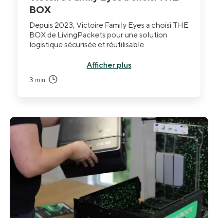
BOX
Depuis 2023, Victoire Family Eyes a choisi THE
BOX de LivingPackets pour une solution
logistique sécurisée et réutilisable.
Afficher plus
3
min