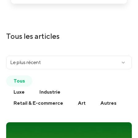
Tous les articles
Le plus récent
Tous
Luxe
Industrie
Retail & E-commerce
Art
Autres