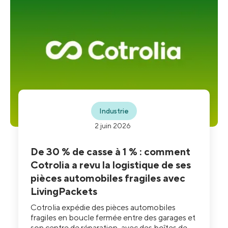
Industrie
2 juin 2026
De 30 % de casse à 1 % : comment
Cotrolia a revu la logistique de ses
pièces automobiles fragiles avec
LivingPackets
Cotrolia expédie des pièces automobiles
fragiles en boucle fermée entre des garages et