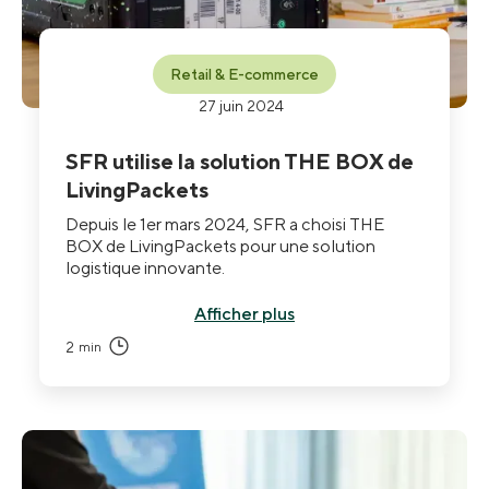
Retail & E-commerce
27 juin 2024
SFR utilise la solution THE BOX de
LivingPackets
Depuis le 1er mars 2024, SFR a choisi THE
BOX de LivingPackets pour une solution
logistique innovante.
Afficher plus
2
min