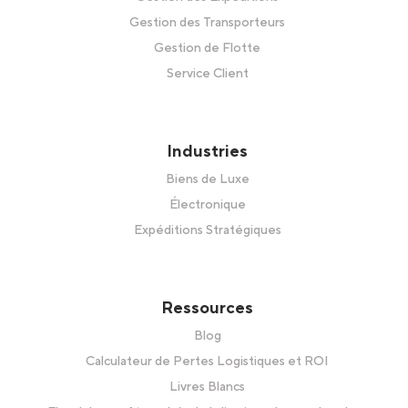
Gestion des Transporteurs
Gestion de Flotte
Service Client
Industries
Biens de Luxe
Électronique
Expéditions Stratégiques
Ressources
Blog
Calculateur de Pertes Logistiques et ROI
Livres Blancs