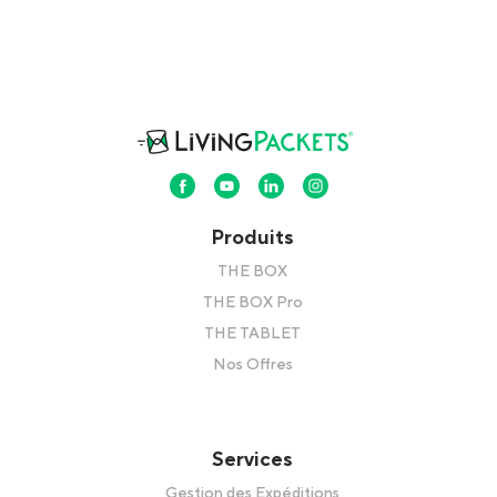
Produits
THE BOX
THE BOX Pro
THE TABLET
Nos Offres
Services
Gestion des Expéditions