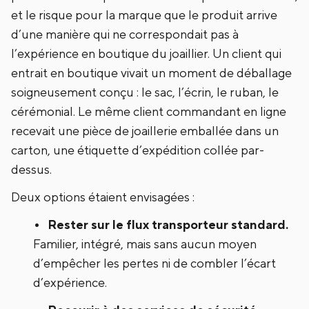
et le risque pour la marque que le produit arrive
d’une manière qui ne correspondait pas à
l’expérience en boutique du joaillier. Un client qui
entrait en boutique vivait un moment de déballage
soigneusement conçu : le sac, l’écrin, le ruban, le
cérémonial. Le même client commandant en ligne
recevait une pièce de joaillerie emballée dans un
carton, une étiquette d’expédition collée par-
dessus.
Deux options étaient envisagées :
Rester sur le flux transporteur standard.
Familier, intégré, mais sans aucun moyen
d’empêcher les pertes ni de combler l’écart
d’expérience.