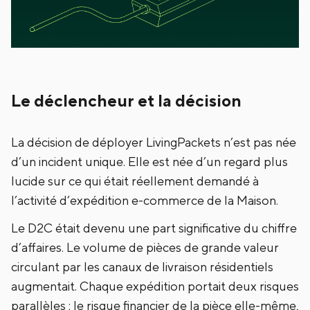
Le déclencheur et la décision
La décision de déployer LivingPackets n’est pas née
d’un incident unique. Elle est née d’un regard plus
lucide sur ce qui était réellement demandé à
l’activité d’expédition e-commerce de la Maison.
Le D2C était devenu une part significative du chiffre
d’affaires. Le volume de pièces de grande valeur
circulant par les canaux de livraison résidentiels
augmentait. Chaque expédition portait deux risques
parallèles : le risque financier de la pièce elle-même,