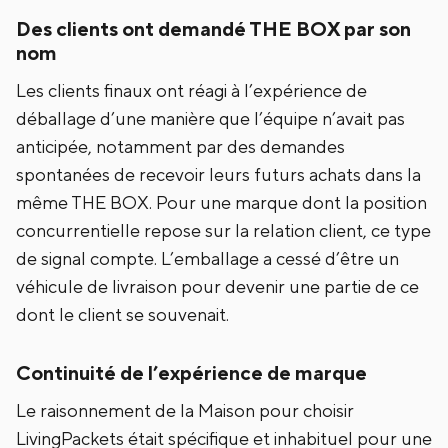
Des clients ont demandé THE BOX par son
nom
Les clients finaux ont réagi à l’expérience de
déballage d’une manière que l’équipe n’avait pas
anticipée, notamment par des demandes
spontanées de recevoir leurs futurs achats dans la
même THE BOX. Pour une marque dont la position
concurrentielle repose sur la relation client, ce type
de signal compte. L’emballage a cessé d’être un
véhicule de livraison pour devenir une partie de ce
dont le client se souvenait.
Continuité de l’expérience de marque
Le raisonnement de la Maison pour choisir
LivingPackets était spécifique et inhabituel pour une