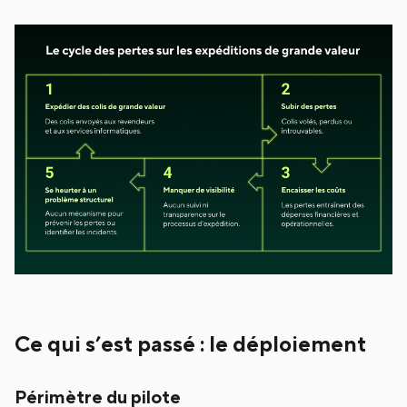
Ce qui s’est passé : le déploiement
Périmètre du pilote