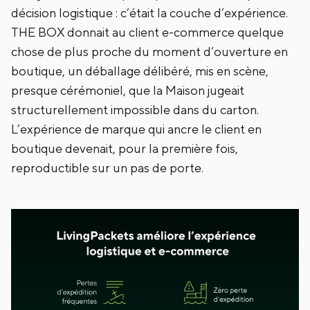
décision logistique : c’était la couche d’expérience.
THE BOX donnait au client e-commerce quelque
chose de plus proche du moment d’ouverture en
boutique, un déballage délibéré, mis en scène,
presque cérémoniel, que la Maison jugeait
structurellement impossible dans du carton.
L’expérience de marque qui ancre le client en
boutique devenait, pour la première fois,
reproductible sur un pas de porte.