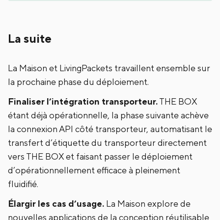
La suite
La Maison et LivingPackets travaillent ensemble sur
la prochaine phase du déploiement.
Finaliser l’intégration transporteur.
THE BOX
étant déjà opérationnelle, la phase suivante achève
la connexion API côté transporteur, automatisant le
transfert d’étiquette du transporteur directement
vers THE BOX et faisant passer le déploiement
d’opérationnellement efficace à pleinement
fluidifié.
Élargir les cas d’usage.
La Maison explore de
nouvelles applications de la conception réutilisable