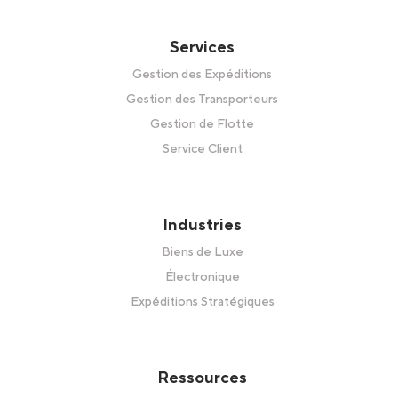
Services
Gestion des Expéditions
Gestion des Transporteurs
Gestion de Flotte
Service Client
Industries
Biens de Luxe
Électronique
Expéditions Stratégiques
Ressources