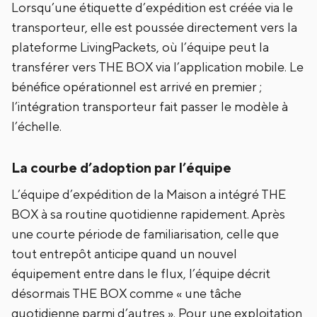
Lorsqu’une étiquette d’expédition est créée via le
transporteur, elle est poussée directement vers la
plateforme LivingPackets, où l’équipe peut la
transférer vers THE BOX via l’application mobile. Le
bénéfice opérationnel est arrivé en premier ;
l’intégration transporteur fait passer le modèle à
l’échelle.
La courbe d’adoption par l’équipe
L’équipe d’expédition de la Maison a intégré THE
BOX à sa routine quotidienne rapidement. Après
une courte période de familiarisation, celle que
tout entrepôt anticipe quand un nouvel
équipement entre dans le flux, l’équipe décrit
désormais THE BOX comme « une tâche
quotidienne parmi d’autres ». Pour une exploitation