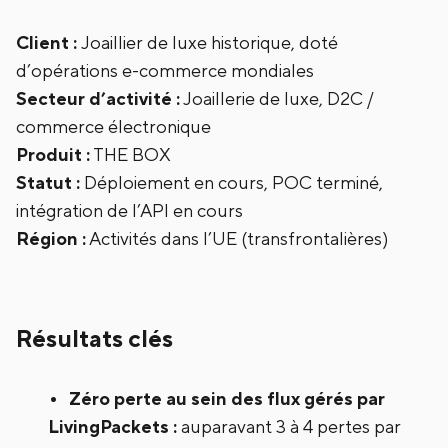
‍Client :
Joaillier de luxe historique, doté
d’opérations e-commerce mondiales
Secteur d’activité :
Joaillerie de luxe, D2C /
commerce électronique
Produit :
THE BOX
Statut :
Déploiement en cours, POC terminé,
intégration de l’API en cours
Région :
Activités dans l’UE (transfrontalières)
Résultats clés
Zéro perte au sein des flux gérés par
LivingPackets
:
auparavant 3 à 4 pertes par