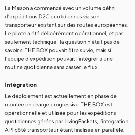
La Maison a commencé avec un volume défini
d’expéditions D2C quotidiennes via son
transporteur existant sur des routes européennes.
Le pilote a été délibérément opérationnel, et pas
seulement technique : la question n’était pas de
savoir si THE BOX pouvait être suivie, mais si
l’équipe d’expédition pouvait l’intégrer à une
routine quotidienne sans casser le flux.
Intégration
Le déploiement est actuellement en phase de
montée en charge progressive. THE BOX est
opérationnelle et utilisée pour les expéditions
quotidiennes gérées par LivingPackets, l’intégration
API côté transporteur étant finalisée en parallèle.