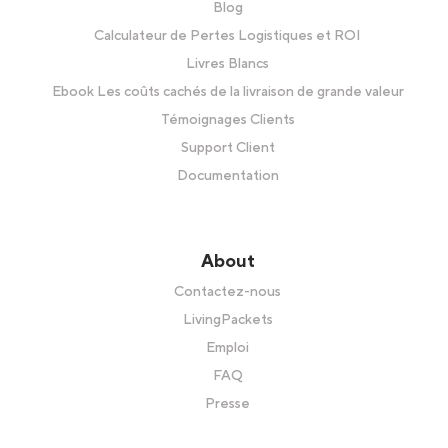
Blog
Calculateur de Pertes Logistiques et ROI
Livres Blancs
Ebook Les coûts cachés de la livraison de grande valeur
Témoignages Clients
Support Client
Documentation
About
Contactez-nous
LivingPackets
Emploi
FAQ
Presse