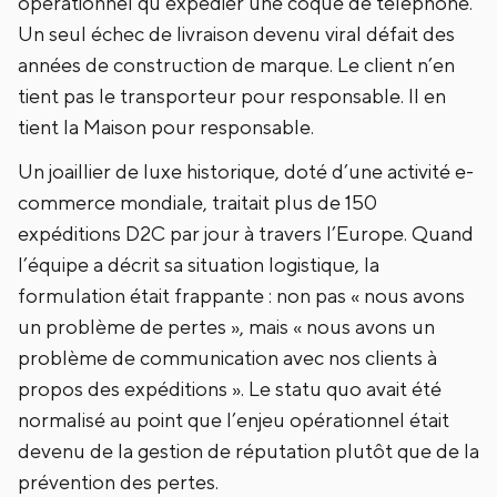
opérationnel qu’expédier une coque de téléphone.
Un seul échec de livraison devenu viral défait des
années de construction de marque. Le client n’en
tient pas le transporteur pour responsable. Il en
tient la Maison pour responsable.
Un joaillier de luxe historique, doté d’une activité e-
commerce mondiale, traitait plus de 150
expéditions D2C par jour à travers l’Europe. Quand
l’équipe a décrit sa situation logistique, la
formulation était frappante : non pas « nous avons
un problème de pertes », mais « nous avons un
problème de communication avec nos clients à
propos des expéditions ». Le statu quo avait été
normalisé au point que l’enjeu opérationnel était
devenu de la gestion de réputation plutôt que de la
prévention des pertes.