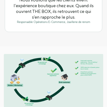
Nous voulions que les clients vivent
l’expérience boutique chez eux. Quand ils
ouvrent THE BOX, ils retrouvent ce qui
s'en rapproche le plus.
Responsable Opérations E-Commerce, Joaillerie de renom