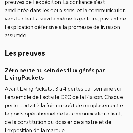
preuves de l’expédition. La confiance s’est
améliorée dans les deux sens, et la communication
vers le client a suivi la même trajectoire, passant de
l’explication défensive à la promesse de livraison
assumée.
Les preuves
Zéro perte au sein des flux gérés par
LivingPackets
Avant LivingPackets : 3 à 4 pertes par semaine sur
l’ensemble de l’activité D2C de la Maison. Chaque
perte portait à la fois un coût de remplacement et
le poids opérationnel de la communication client,
de la constitution du dossier de sinistre et de
l’exposition de la marque.