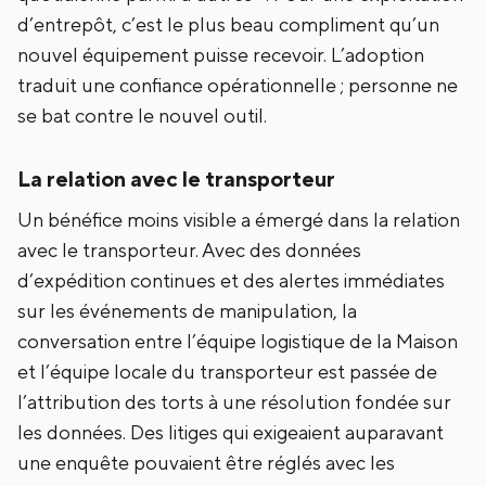
d’entrepôt, c’est le plus beau compliment qu’un
nouvel équipement puisse recevoir. L’adoption
traduit une confiance opérationnelle ; personne ne
se bat contre le nouvel outil.
La relation avec le transporteur
Un bénéfice moins visible a émergé dans la relation
avec le transporteur. Avec des données
d’expédition continues et des alertes immédiates
sur les événements de manipulation, la
conversation entre l’équipe logistique de la Maison
et l’équipe locale du transporteur est passée de
l’attribution des torts à une résolution fondée sur
les données. Des litiges qui exigeaient auparavant
une enquête pouvaient être réglés avec les