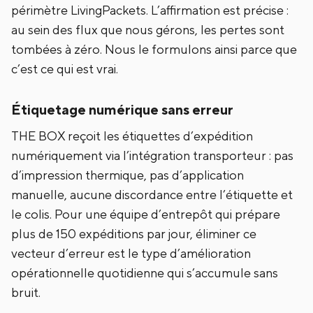
périmètre LivingPackets. L’affirmation est précise :
au sein des flux que nous gérons, les pertes sont
tombées à zéro. Nous le formulons ainsi parce que
c’est ce qui est vrai.
Étiquetage numérique sans erreur
THE BOX reçoit les étiquettes d’expédition
numériquement via l’intégration transporteur : pas
d’impression thermique, pas d’application
manuelle, aucune discordance entre l’étiquette et
le colis. Pour une équipe d’entrepôt qui prépare
plus de 150 expéditions par jour, éliminer ce
vecteur d’erreur est le type d’amélioration
opérationnelle quotidienne qui s’accumule sans
bruit.