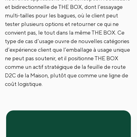
et bidirectionnelle de THE BOX, dont l’essayage
multi-tailles pour les bagues, où le client peut
tester plusieurs options et retourner ce qui ne
convient pas, le tout dans la même THE BOX. Ce
type de cas d’usage ouvre de nouvelles catégories
d’expérience client que l’emballage à usage unique
ne peut pas soutenir, et il positionne THE BOX
comme un actif stratégique de la feuille de route
D2C de la Maison, plutôt que comme une ligne de
coût logistique.