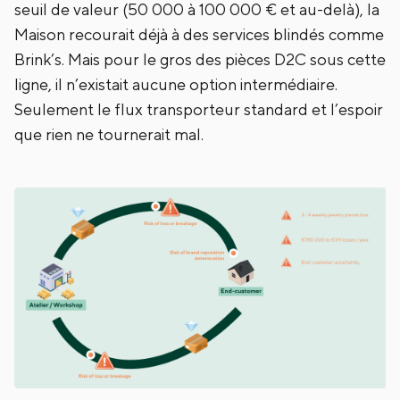
seuil de valeur (50 000 à 100 000 € et au-delà), la
Maison recourait déjà à des services blindés comme
Brink’s. Mais pour le gros des pièces D2C sous cette
ligne, il n’existait aucune option intermédiaire.
Seulement le flux transporteur standard et l’espoir
que rien ne tournerait mal.