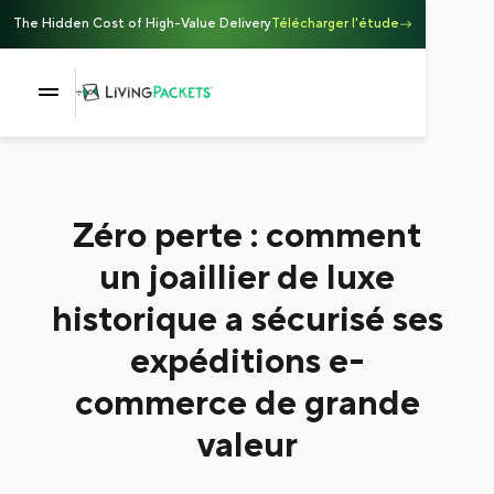
The Hidden Cost of High-Value Delivery
Télécharger l'étude
Zéro perte : comment
un joaillier de luxe
historique a sécurisé ses
expéditions e-
commerce de grande
valeur