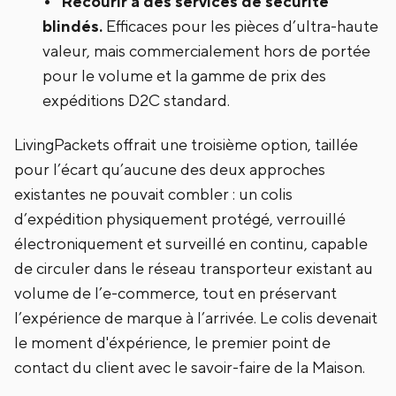
Recourir à des services de sécurité
blindés.
Efficaces pour les pièces d’ultra-haute
valeur, mais commercialement hors de portée
pour le volume et la gamme de prix des
expéditions D2C standard.
LivingPackets offrait une troisième option, taillée
pour l’écart qu’aucune des deux approches
existantes ne pouvait combler : un colis
d’expédition physiquement protégé, verrouillé
électroniquement et surveillé en continu, capable
de circuler dans le réseau transporteur existant au
volume de l’e-commerce, tout en préservant
l’expérience de marque à l’arrivée. Le colis devenait
le moment d'éxpérience, le premier point de
contact du client avec le savoir-faire de la Maison.