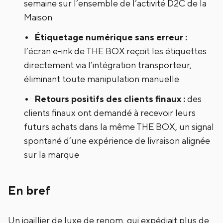
semaine sur l’ensemble de l’activité D2C de la
Maison
Étiquetage numérique sans erreur :
l’écran e-ink de THE BOX reçoit les étiquettes
directement via l’intégration transporteur,
éliminant toute manipulation manuelle
Retours positifs des clients finaux
:
des
clients finaux ont demandé à recevoir leurs
futurs achats dans la même THE BOX, un signal
spontané d’une expérience de livraison alignée
sur la marque
En bref
Un joaillier de luxe de renom, qui expédiait plus de