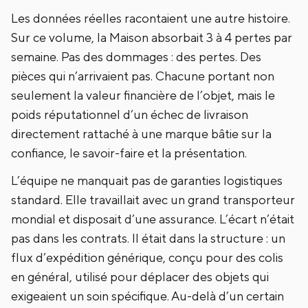
Les données réelles racontaient une autre histoire.
Sur ce volume, la Maison absorbait 3 à 4 pertes par
semaine. Pas des dommages : des pertes. Des
pièces qui n’arrivaient pas. Chacune portant non
seulement la valeur financière de l’objet, mais le
poids réputationnel d’un échec de livraison
directement rattaché à une marque bâtie sur la
confiance, le savoir-faire et la présentation.
L’équipe ne manquait pas de garanties logistiques
standard. Elle travaillait avec un grand transporteur
mondial et disposait d’une assurance. L’écart n’était
pas dans les contrats. Il était dans la structure : un
flux d’expédition générique, conçu pour des colis
en général, utilisé pour déplacer des objets qui
exigeaient un soin spécifique. Au-delà d’un certain