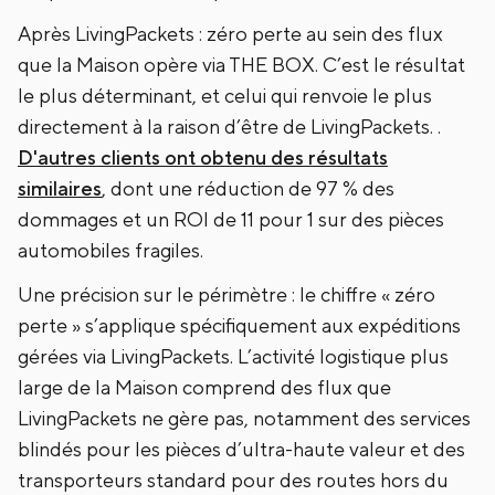
Après LivingPackets : zéro perte au sein des flux
que la Maison opère via THE BOX. C’est le résultat
le plus déterminant, et celui qui renvoie le plus
directement à la raison d’être de LivingPackets. .
D'autres clients ont obtenu des résultats
similaires
, dont une réduction de 97 % des
dommages et un ROI de 11 pour 1 sur des pièces
automobiles fragiles.
Une précision sur le périmètre : le chiffre « zéro
perte » s’applique spécifiquement aux expéditions
gérées via LivingPackets. L’activité logistique plus
large de la Maison comprend des flux que
LivingPackets ne gère pas, notamment des services
blindés pour les pièces d’ultra-haute valeur et des
transporteurs standard pour des routes hors du