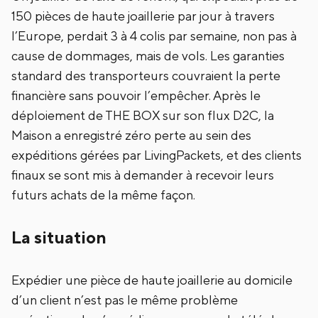
150 pièces de haute joaillerie par jour à travers
l’Europe, perdait 3 à 4 colis par semaine, non pas à
cause de dommages, mais de vols. Les garanties
standard des transporteurs couvraient la perte
financière sans pouvoir l’empêcher. Après le
déploiement de THE BOX sur son flux D2C, la
Maison a enregistré zéro perte au sein des
expéditions gérées par LivingPackets, et des clients
finaux se sont mis à demander à recevoir leurs
futurs achats de la même façon.
La situation
Expédier une pièce de haute joaillerie au domicile
d’un client n’est pas le même problème