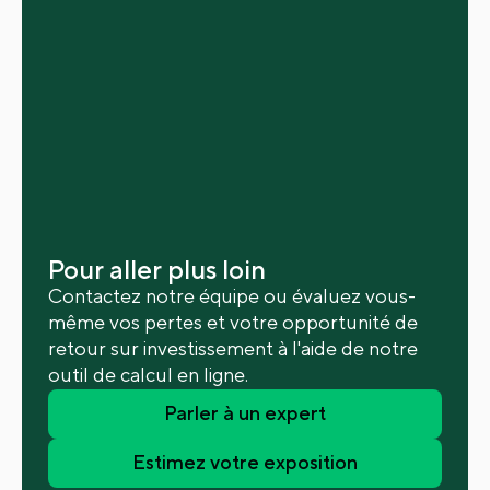
Pour aller plus loin
Contactez notre équipe ou évaluez vous-
même vos pertes et votre opportunité de
retour sur investissement à l'aide de notre
outil de calcul en ligne.
Parler à un expert
Estimez votre exposition