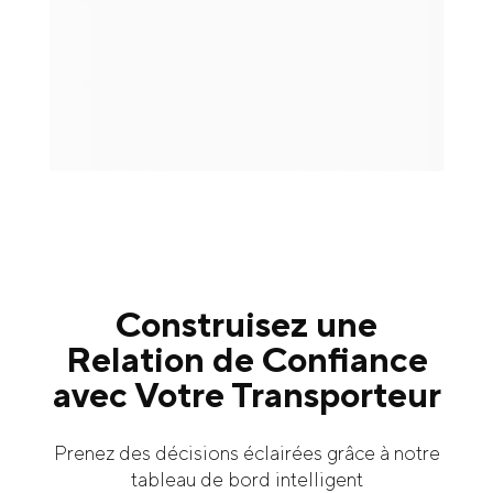
Construisez une
Relation de Confiance
avec Votre Transporteur
Prenez des décisions éclairées grâce à notre
tableau de bord intelligent