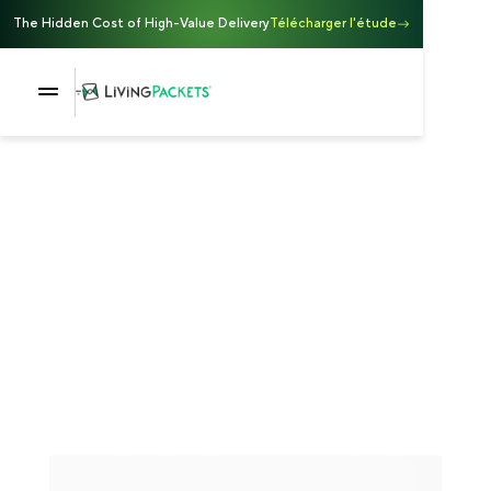
The Hidden Cost of High-Value Delivery
Télécharger l'étude