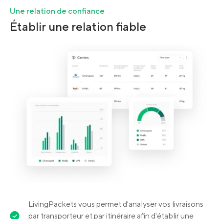
Une relation de confiance
Établir une relation fiable
LivingPackets vous permet d'analyser vos livraisons
par transporteur et par itinéraire afin d'établir une