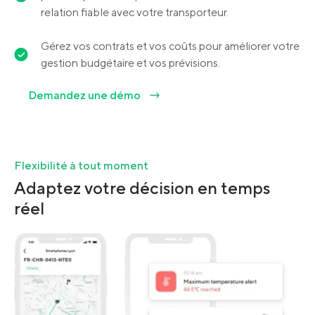
relation fiable avec votre transporteur.
Gérez vos contrats et vos coûts pour améliorer votre
gestion budgétaire et vos prévisions.
Demandez une démo
Flexibilité à tout moment
Adaptez votre décision en temps
réel