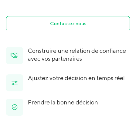
Contactez nous
Construire une relation de confiance
avec vos partenaires
Ajustez votre décision en temps réel
Prendre la bonne décision