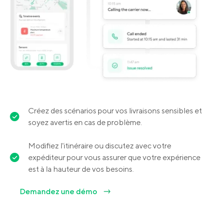
Créez des scénarios pour vos livraisons sensibles et
soyez avertis en cas de problème.
Modifiez l'itinéraire ou discutez avec votre
expéditeur pour vous assurer que votre expérience
est à la hauteur de vos besoins.
Demandez une démo