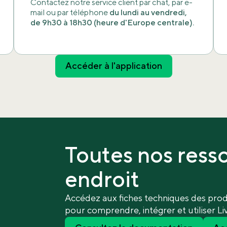
Contactez notre service client par chat, par e-
mail ou par téléphone
du lundi au vendredi,
de 9h30 à 18h30 (heure d'Europe centrale).
Accéder à l'application
Toutes nos resso
endroit
Accédez aux fiches techniques des produi
pour comprendre, intégrer et utiliser Li