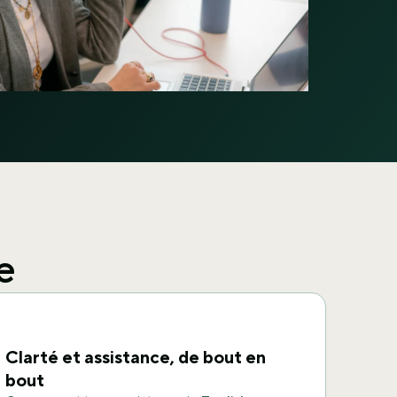
e
Clarté et assistance, de bout en
bout