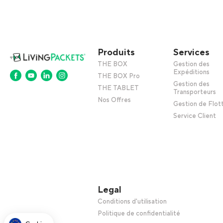
Produits
Services
THE BOX
Gestion des
Expéditions
THE BOX Pro
Gestion des
THE TABLET
Transporteurs
Nos Offres
Gestion de Flot
Service Client
Legal
Conditions d'utilisation
Politique de confidentialité