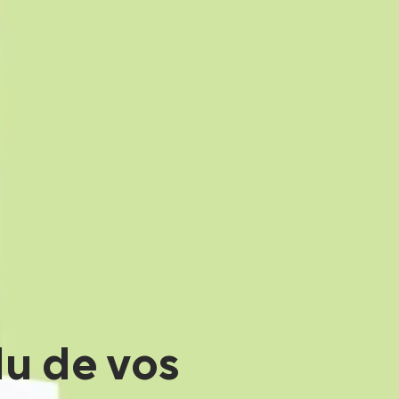
lu de vos