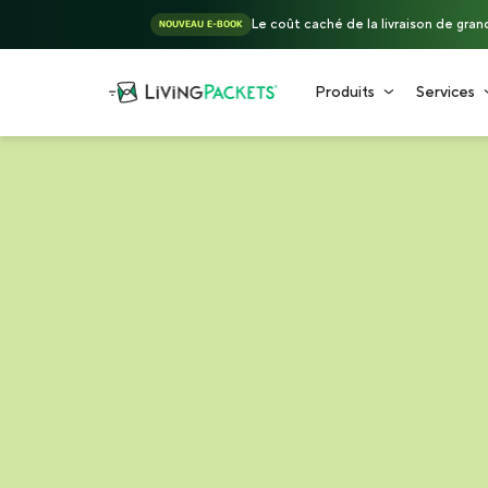
Le coût caché de la livraison de gra
NOUVEAU E-BOOK
Produits
Services