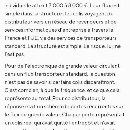
individuelle atteint 7 000 à 8 000 €. Leur flux est
simple dans sa structure : les colis voyagent du
distributeur vers un réseau de revendeurs et de
services informatiques d’entreprise à travers la
France et l’UE, via des services de transporteurs
standard. La structure est simple. Le risque, lui, ne
l’est pas.
Pour de l’électronique de grande valeur circulant
dans un flux transporteur standard, la question
n’est pas de savoir si certains colis disparaîtront.
C’est combien, à quelle fréquence, et ce que cela
représente au total. Pour ce distributeur, la
réponse était un schéma de pertes récurrentes sur
le flux de grande valeur. Chaque perte représentait
un colis réel qui avait quitté l’entrepôt et n’avait