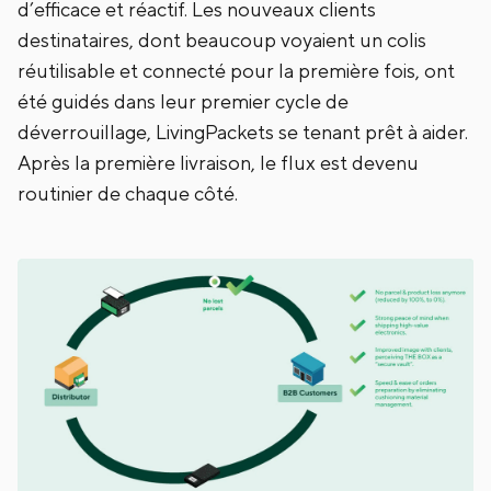
d’efficace et réactif. Les nouveaux clients
destinataires, dont beaucoup voyaient un colis
réutilisable et connecté pour la première fois, ont
été guidés dans leur premier cycle de
déverrouillage, LivingPackets se tenant prêt à aider.
Après la première livraison, le flux est devenu
routinier de chaque côté.