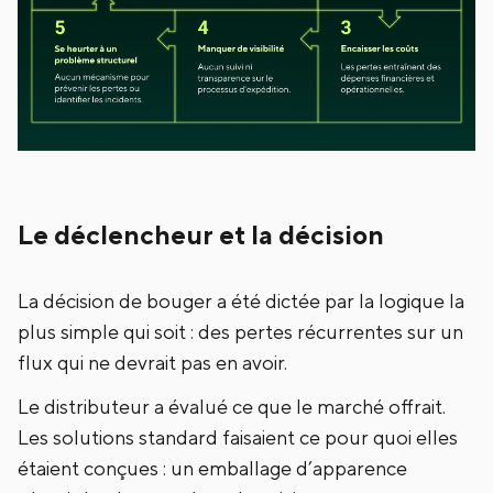
Le déclencheur et la décision
La décision de bouger a été dictée par la logique la
plus simple qui soit : des pertes récurrentes sur un
flux qui ne devrait pas en avoir.
Le distributeur a évalué ce que le marché offrait.
Les solutions standard faisaient ce pour quoi elles
étaient conçues : un emballage d’apparence