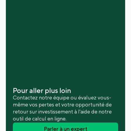
Pour aller plus loin
Contactez notre équipe ou évaluez vous-
même vos pertes et votre opportunité de
retour sur investissement à l'aide de notre
outil de calcul en ligne.
Parler à un expert