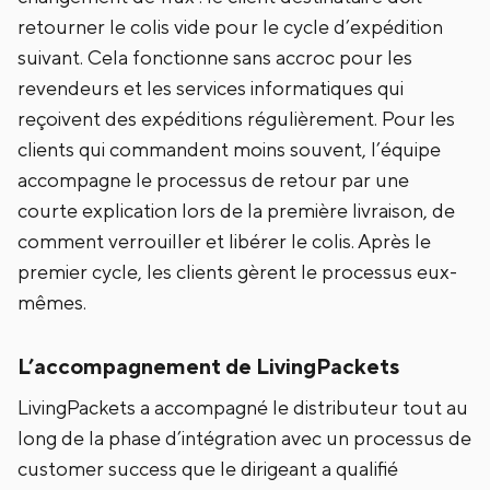
retourner le colis vide pour le cycle d’expédition
suivant. Cela fonctionne sans accroc pour les
revendeurs et les services informatiques qui
reçoivent des expéditions régulièrement. Pour les
clients qui commandent moins souvent, l’équipe
accompagne le processus de retour par une
courte explication lors de la première livraison, de
comment verrouiller et libérer le colis. Après le
premier cycle, les clients gèrent le processus eux-
mêmes.
L’accompagnement de LivingPackets
LivingPackets a accompagné le distributeur tout au
long de la phase d’intégration avec un processus de
customer success que le dirigeant a qualifié