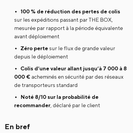
100 % de réduction des pertes de colis
sur les expéditions passant par THE BOX,
mesurée par rapport à la période équivalente
avant déploiement
Zéro perte
sur le flux de grande valeur
depuis le déploiement
Colis d’une valeur allant jusqu’à 7 000 à 8
000 €
acheminés en sécurité par des réseaux
de transporteurs standard
Noté 8/10 sur la probabilité de
recommander
, déclaré par le client
En bref