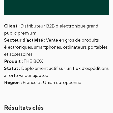
‍Client :
Distributeur B2B d’électronique grand
public premium
‍Secteur d'activité :
Vente en gros de produits
électroniques, smartphones, ordinateurs portables
et accessoires
‍Produit :
THE BOX
‍Statut :
Déploiement actif sur un flux d'expéditions
à forte valeur ajoutée
‍Région :
France et Union européenne
Résultats clés