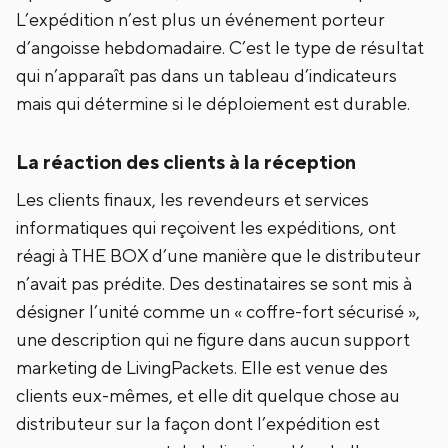
L’expédition n’est plus un événement porteur
d’angoisse hebdomadaire. C’est le type de résultat
qui n’apparaît pas dans un tableau d’indicateurs
mais qui détermine si le déploiement est durable.
La réaction des clients à la réception
Les clients finaux, les revendeurs et services
informatiques qui reçoivent les expéditions, ont
réagi à THE BOX d’une manière que le distributeur
n’avait pas prédite. Des destinataires se sont mis à
désigner l’unité comme un « coffre-fort sécurisé »,
une description qui ne figure dans aucun support
marketing de LivingPackets. Elle est venue des
clients eux-mêmes, et elle dit quelque chose au
distributeur sur la façon dont l’expédition est