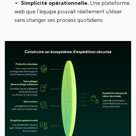
Simplicité opérationnelle.
Une plateforme
web que l’équipe pouvait réellement utiliser
sans changer ses process quotidiens.