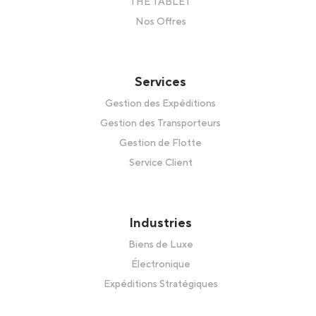
THE TABLET
Nos Offres
Services
Gestion des Expéditions
Gestion des Transporteurs
Gestion de Flotte
Service Client
Industries
Biens de Luxe
Électronique
Expéditions Stratégiques