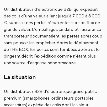
Un distributeur d’électronique B2B, qui expédiait
des colis d’une valeur allant jusqu’à 7 000 à 8 000
€, subissait des pertes récurrentes sur son flux de
grande valeur. L’emballage standard et l’assurance
transporteur documentaient les pertes après coup
sans pouvoir les empêcher. Après le déploiement
de THE BOX, les pertes sont tombées à zéro et le
dirigeant décrit l’expédition comme n’étant plus
une source d’angoisse hebdomadaire.
La situation
Un distributeur B2B d’électronique grand public
premium (smartphones, ordinateurs portables,
accessoires) expédie des colis dont la valeur