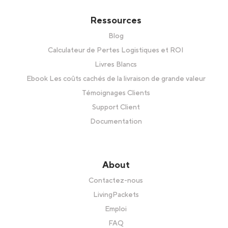
Ressources
Blog
Calculateur de Pertes Logistiques et ROI
Livres Blancs
Ebook Les coûts cachés de la livraison de grande valeur
Témoignages Clients
Support Client
Documentation
About
Contactez-nous
LivingPackets
Emploi
FAQ