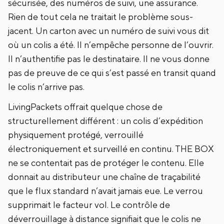
sécurisée, des numéros de suivi, une assurance.
Rien de tout cela ne traitait le problème sous-
jacent. Un carton avec un numéro de suivi vous dit
où un colis a été. Il n’empêche personne de l’ouvrir.
Il n’authentifie pas le destinataire. Il ne vous donne
pas de preuve de ce qui s’est passé en transit quand
le colis n’arrive pas.
LivingPackets offrait quelque chose de
structurellement différent : un colis d’expédition
physiquement protégé, verrouillé
électroniquement et surveillé en continu. THE BOX
ne se contentait pas de protéger le contenu. Elle
donnait au distributeur une chaîne de traçabilité
que le flux standard n’avait jamais eue. Le verrou
supprimait le facteur vol. Le contrôle de
déverrouillage à distance signifiait que le colis ne