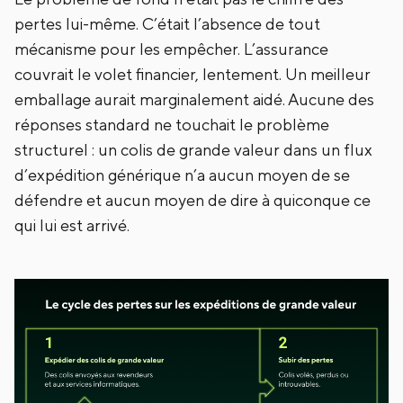
pertes lui-même. C’était l’absence de tout
mécanisme pour les empêcher. L’assurance
couvrait le volet financier, lentement. Un meilleur
emballage aurait marginalement aidé. Aucune des
réponses standard ne touchait le problème
structurel : un colis de grande valeur dans un flux
d’expédition générique n’a aucun moyen de se
défendre et aucun moyen de dire à quiconque ce
qui lui est arrivé.