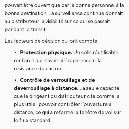
pouvait être ouvert que par la bonne personne, à la
bonne destination. La surveillance continue donnait
au distributeur la visibilité sur ce qui se passait
pendant le transit.
Les facteurs de décision qui ont compté :
Protection physique.
Un colis réutilisable
renforcé qui n’avait ni l’apparence ni la
résistance du carton.
Contrôle de verrouillage et de
déverrouillage à distance.
La seule capacité
que le dirigeant du distributeur cite comme la
plus utile : pouvoir contrôler l’ouverture à
distance, ce qui a refermé la fenêtre de vol sur
le flux standard.