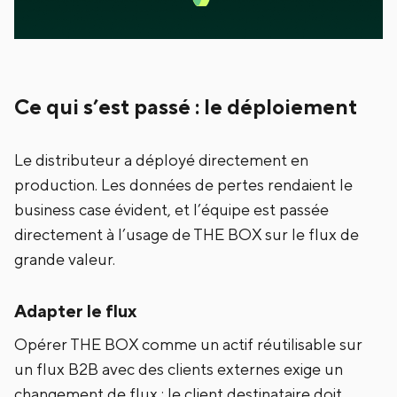
Ce qui s’est passé : le déploiement
Le distributeur a déployé directement en
production. Les données de pertes rendaient le
business case évident, et l’équipe est passée
directement à l’usage de THE BOX sur le flux de
grande valeur.
Adapter le flux
Opérer THE BOX comme un actif réutilisable sur
un flux B2B avec des clients externes exige un
changement de flux : le client destinataire doit