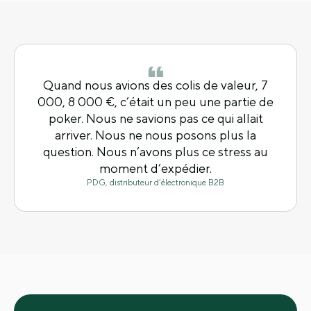
Quand nous avions des colis de valeur, 7
000, 8 000 €, c’était un peu une partie de
poker. Nous ne savions pas ce qui allait
arriver. Nous ne nous posons plus la
question. Nous n’avons plus ce stress au
moment d’expédier.
PDG, distributeur d’électronique B2B