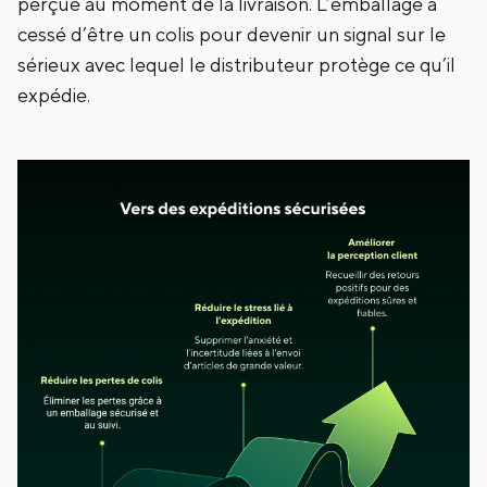
perçue au moment de la livraison. L’emballage a
cessé d’être un colis pour devenir un signal sur le
sérieux avec lequel le distributeur protège ce qu’il
expédie.