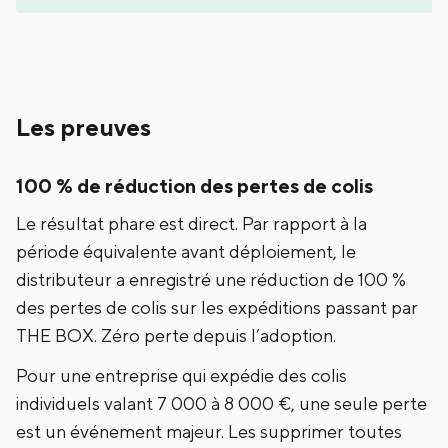
Les preuves
100 % de réduction des pertes de colis
Le résultat phare est direct. Par rapport à la
période équivalente avant déploiement, le
distributeur a enregistré une réduction de 100 %
des pertes de colis sur les expéditions passant par
THE BOX. Zéro perte depuis l’adoption.
Pour une entreprise qui expédie des colis
individuels valant 7 000 à 8 000 €, une seule perte
est un événement majeur. Les supprimer toutes