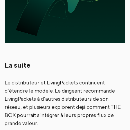
La suite
Le distributeur et LivingPackets continuent
d’étendre le modèle. Le dirigeant recommande
LivingPackets à d’autres distributeurs de son
réseau, et plusieurs explorent déjà comment THE
BOX pourrait s’intégrer à leurs propres flux de
grande valeur.