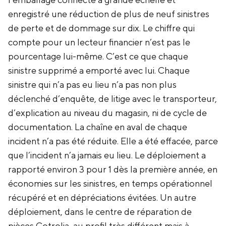
l’emballage connecté à grande échelle et
enregistré une réduction de plus de neuf sinistres
de perte et de dommage sur dix. Le chiffre qui
compte pour un lecteur financier n’est pas le
pourcentage lui-même. C’est ce que chaque
sinistre supprimé a emporté avec lui. Chaque
sinistre qui n’a pas eu lieu n’a pas non plus
déclenché d’enquête, de litige avec le transporteur,
d’explication au niveau du magasin, ni de cycle de
documentation. La chaîne en aval de chaque
incident n’a pas été réduite. Elle a été effacée, parce
que l’incident n’a jamais eu lieu. Le déploiement a
rapporté environ 3 pour 1 dès la première année, en
économies sur les sinistres, en temps opérationnel
récupéré et en dépréciations évitées. Un autre
déploiement, dans le centre de réparation de