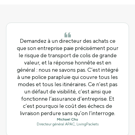
Demandez à un directeur des achats ce
que son entreprise paie précisément pour
le risque de transport de colis de grande
valeur, et la réponse honnête est en
général : nous ne savons pas. C’est intégré
à une police parapluie qui couvre tous les
modes et tous les itinéraires. Ce n’est pas
un défaut de visibilité, c’est ainsi que
fonctionne l’assurance d’entreprise. Et
c’est pourquoi le coût des échecs de
livraison perdure sans qu’on l’interroge.
Michael Chu
Directeur général APAC, LivingPackets