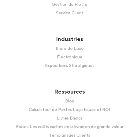
Gestion de Flotte
Service Client
Industries
Biens de Luxe
Électronique
Expéditions Stratégiques
Ressources
Blog
Calculateur de Pertes Logistiques et ROI
Livres Blancs
Ebook Les coûts cachés de la livraison de grande valeur
Témoignages Clients