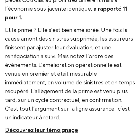
pièces Cotrolia, au profil très différent mais à
l’économie sous-jacente identique,
a rapporté 11
pour 1.
Et la prime ? Elle s’est bien améliorée. Une fois la
cause amont des sinistres supprimée, les assureurs
finissent par ajuster leur évaluation, et une
renégociation a suivi. Mais notez l’ordre des
événements. L’amélioration opérationnelle est
venue en premier et était mesurable
immédiatement, en volume de sinistres et en temps
récupéré. L’allègement de la prime est venu plus
tard, sur un cycle contractuel, en confirmation.
C’est tout l’argument sur la ligne assurance : c’est
un indicateur à retard.
Découvrez leur témoignage