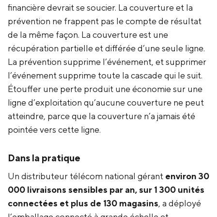
financière devrait se soucier. La couverture et la
prévention ne frappent pas le compte de résultat
de la même façon. La couverture est une
récupération partielle et différée d’une seule ligne.
La prévention supprime l’événement, et supprimer
l’événement supprime toute la cascade qui le suit.
Étouffer une perte produit une économie sur une
ligne d’exploitation qu’aucune couverture ne peut
atteindre, parce que la couverture n’a jamais été
pointée vers cette ligne.
Dans la pratique
Un distributeur télécom national gérant
environ 30
000 livraisons sensibles par an, sur 1 300 unités
connectées et plus de 130 magasins
, a déployé