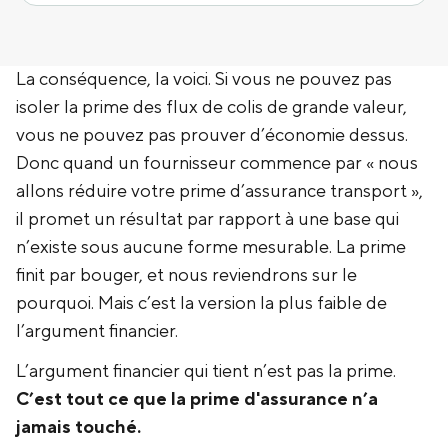
La conséquence, la voici. Si vous ne pouvez pas
isoler la prime des flux de colis de grande valeur,
vous ne pouvez pas prouver d’économie dessus.
Donc quand un fournisseur commence par « nous
allons réduire votre prime d’assurance transport »,
il promet un résultat par rapport à une base qui
n’existe sous aucune forme mesurable. La prime
finit par bouger, et nous reviendrons sur le
pourquoi. Mais c’est la version la plus faible de
l’argument financier.
L’argument financier qui tient n’est pas la prime.
C’est tout ce que la prime d'assurance n’a
jamais touché.