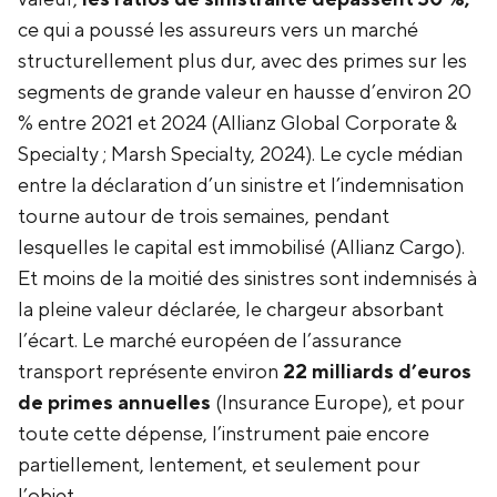
ce qui a poussé les assureurs vers un marché
structurellement plus dur, avec des primes sur les
segments de grande valeur en hausse d’environ 20
% entre 2021 et 2024 (Allianz Global Corporate &
Specialty ; Marsh Specialty, 2024). Le cycle médian
entre la déclaration d’un sinistre et l’indemnisation
tourne autour de trois semaines, pendant
lesquelles le capital est immobilisé (Allianz Cargo).
Et moins de la moitié des sinistres sont indemnisés à
la pleine valeur déclarée, le chargeur absorbant
l’écart. Le marché européen de l’assurance
transport représente environ
22 milliards d’euros
de primes annuelles
(Insurance Europe), et pour
toute cette dépense, l’instrument paie encore
partiellement, lentement, et seulement pour
l’objet.