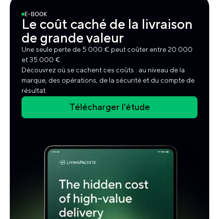
E-BOOK
Le coût caché de la livraison
de grande valeur
Une seule perte de 5 000 € peut coûter entre 20 000
et 35 000 €.
Découvrez où se cachent ces coûts : au niveau de la
marque, des opérations, de la sécurité et du compte de
résultat.
Télécharger l'étude