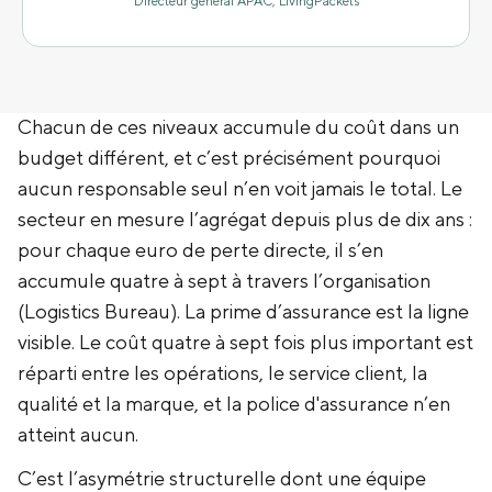
Directeur général APAC, LivingPackets
Chacun de ces niveaux accumule du coût dans un
budget différent, et c’est précisément pourquoi
aucun responsable seul n’en voit jamais le total. Le
secteur en mesure l’agrégat depuis plus de dix ans :
pour chaque euro de perte directe, il s’en
accumule quatre à sept à travers l’organisation
(Logistics Bureau). La prime d’assurance est la ligne
visible. Le coût quatre à sept fois plus important est
réparti entre les opérations, le service client, la
qualité et la marque, et la police d'assurance n’en
atteint aucun.
C’est l’asymétrie structurelle dont une équipe