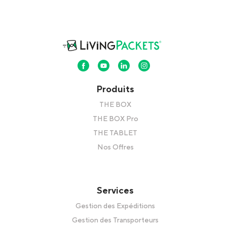
Produits
THE BOX
THE BOX Pro
THE TABLET
Nos Offres
Services
Gestion des Expéditions
Gestion des Transporteurs