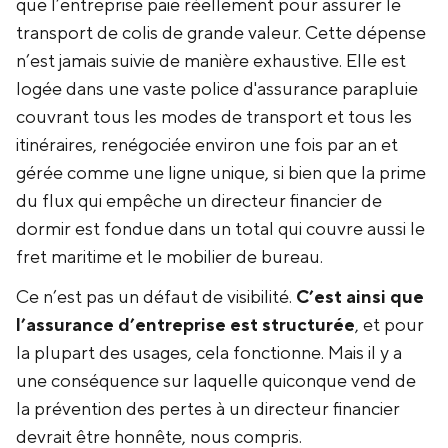
que l’entreprise paie réellement pour assurer le
transport de colis de grande valeur. Cette dépense
n’est jamais suivie de manière exhaustive. Elle est
logée dans une vaste police d'assurance parapluie
couvrant tous les modes de transport et tous les
itinéraires, renégociée environ une fois par an et
gérée comme une ligne unique, si bien que la prime
du flux qui empêche un directeur financier de
dormir est fondue dans un total qui couvre aussi le
fret maritime et le mobilier de bureau.
Ce n’est pas un défaut de visibilité.
C’est ainsi que
l’assurance d’entreprise est structurée
, et pour
la plupart des usages, cela fonctionne. Mais il y a
une conséquence sur laquelle quiconque vend de
la prévention des pertes à un directeur financier
devrait être honnête, nous compris.