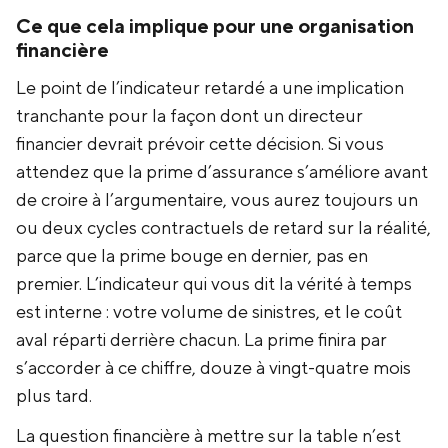
Ce que cela implique pour une organisation
financière
Le point de l’indicateur retardé a une implication
tranchante pour la façon dont un directeur
financier devrait prévoir cette décision. Si vous
attendez que la prime d’assurance s’améliore avant
de croire à l’argumentaire, vous aurez toujours un
ou deux cycles contractuels de retard sur la réalité,
parce que la prime bouge en dernier, pas en
premier. L’indicateur qui vous dit la vérité à temps
est interne : votre volume de sinistres, et le coût
aval réparti derrière chacun. La prime finira par
s’accorder à ce chiffre, douze à vingt-quatre mois
plus tard.
La question financière à mettre sur la table n’est