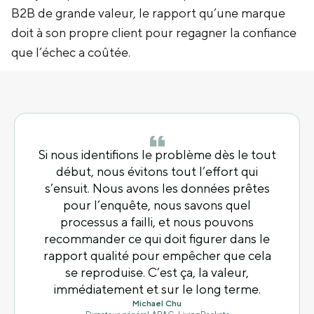
B2B de grande valeur, le rapport qu’une marque
doit à son propre client pour regagner la confiance
que l’échec a coûtée.
Si nous identifions le problème dès le tout
début, nous évitons tout l’effort qui
s’ensuit. Nous avons les données prêtes
pour l’enquête, nous savons quel
processus a failli, et nous pouvons
recommander ce qui doit figurer dans le
rapport qualité pour empêcher que cela
se reproduise. C’est ça, la valeur,
immédiatement et sur le long terme.
Michael Chu