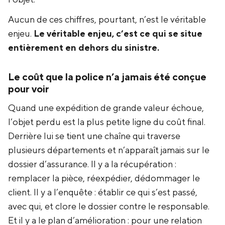
Aucun de ces chiffres, pourtant, n’est le véritable
enjeu.
Le véritable enjeu, c’est ce qui se situe
entièrement en dehors du sinistre.
Le coût que la police n’a jamais été conçue
pour voir
Quand une expédition de grande valeur échoue,
l’objet perdu est la plus petite ligne du coût final.
Derrière lui se tient une chaîne qui traverse
plusieurs départements et n’apparaît jamais sur le
dossier d’assurance. Il y a la récupération :
remplacer la pièce, réexpédier, dédommager le
client. Il y a l’enquête : établir ce qui s’est passé,
avec qui, et clore le dossier contre le responsable.
Et il y a le plan d’amélioration : pour une relation