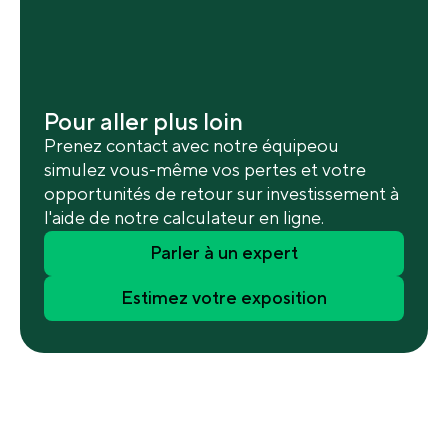
Pour aller plus loin
Prenez contact avec notre équipeou
simulez vous-même vos pertes et votre
opportunités de retour sur investissement à
l'aide de notre calculateur en ligne.
Parler à un expert
Estimez votre exposition