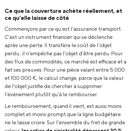
Ce que la couverture achète réellement, et
ce qu’elle laisse de côté
Commençons par ce qu’est l’assurance transport.
C’est un instrument financier qui se déclenche
après une perte. Il transfère le coût de l’objet
perdu ; il n’empêche pas l’objet d’être perdu. Pour
des flux de commodités, ce marché est efficace et a
fait ses preuves. Pour une pièce valant entre 5 000
et 100 000 €, le calcul change, parce que la valeur
de l’objet justifie de chercher à supprimer
l’événement plutôt qu’à le rembourser.
Le remboursement, quand il vient, est aussi moins
complet et moins prompt que la ligne budgétaire
ne le laisse croire. Sur l’ensemble du fret de grande
valeur,
les ratios de sinistralité dépassent 30 %,