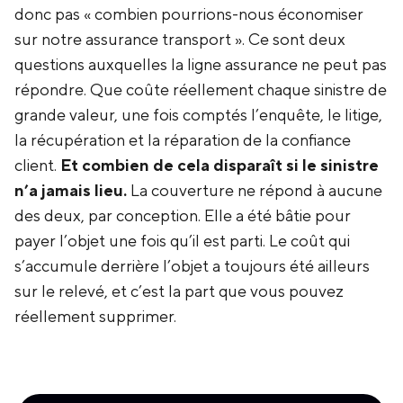
donc pas « combien pourrions-nous économiser
sur notre assurance transport ». Ce sont deux
questions auxquelles la ligne assurance ne peut pas
répondre. Que coûte réellement chaque sinistre de
grande valeur, une fois comptés l’enquête, le litige,
la récupération et la réparation de la confiance
client.
Et combien de cela disparaît si le sinistre
n’a jamais lieu.
La couverture ne répond à aucune
des deux, par conception. Elle a été bâtie pour
payer l’objet une fois qu’il est parti. Le coût qui
s’accumule derrière l’objet a toujours été ailleurs
sur le relevé, et c’est la part que vous pouvez
réellement supprimer.