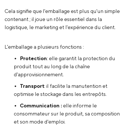
‍Cela signifie que l'emballage est plus qu'un simple
contenant ; il joue un rôle essentiel dans la
logistique, le marketing et l'expérience du client.
L'emballage a plusieurs fonctions :
Protection
: elle garantit la protection du
produit tout au long de la chaîne
d'approvisionnement.
Transport
: il facilite la manutention et
optimise le stockage dans les entrepôts.
Communication :
elle informe le
consommateur sur le produit, sa composition
et son mode d'emploi.