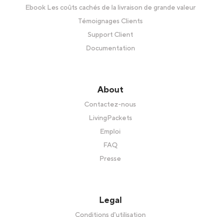
Ebook Les coûts cachés de la livraison de grande valeur
Témoignages Clients
Support Client
Documentation
About
Contactez-nous
LivingPackets
Emploi
FAQ
Presse
Legal
Conditions d'utilisation