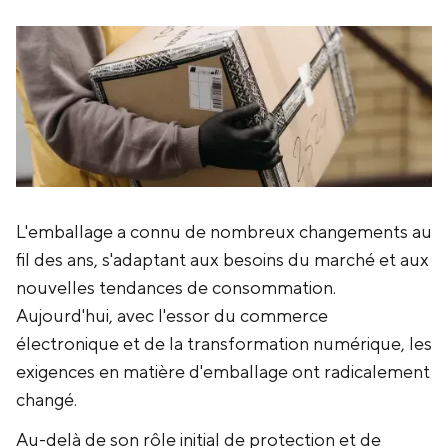
L'emballage a connu de nombreux changements au
fil des ans, s'adaptant aux besoins du marché et aux
nouvelles tendances de consommation.
Aujourd'hui, avec l'essor du commerce
électronique et de la transformation numérique, les
exigences en matière d'emballage ont radicalement
changé.
‍Au-delà de son rôle initial de protection et de