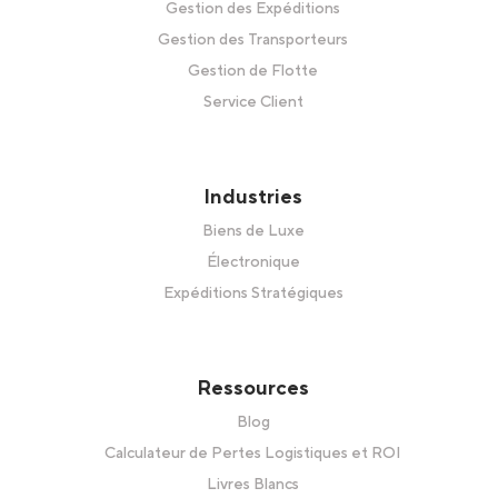
Gestion des Expéditions
Gestion des Transporteurs
Gestion de Flotte
Service Client
Industries
Biens de Luxe
Électronique
Expéditions Stratégiques
Ressources
Blog
Calculateur de Pertes Logistiques et ROI
Livres Blancs