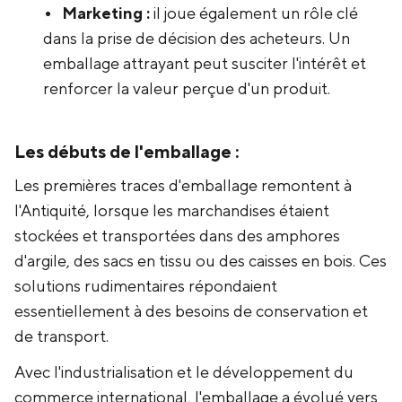
Marketing :
il joue également un rôle clé
dans la prise de décision des acheteurs. Un
emballage attrayant peut susciter l'intérêt et
renforcer la valeur perçue d'un produit.
Les débuts de l'emballage :
Les premières traces d'emballage remontent à
l'Antiquité, lorsque les marchandises étaient
stockées et transportées dans des amphores
d'argile, des sacs en tissu ou des caisses en bois. Ces
solutions rudimentaires répondaient
essentiellement à des besoins de conservation et
de transport.
Avec l'industrialisation et le développement du
commerce international, l'emballage a évolué vers