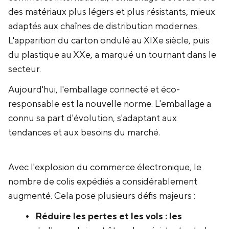
des matériaux plus légers et plus résistants, mieux
adaptés aux chaînes de distribution modernes.
L'apparition du carton ondulé au XIXe siècle, puis
du plastique au XXe, a marqué un tournant dans le
secteur.
Aujourd'hui, l'emballage connecté et éco-
responsable est la nouvelle norme. L'emballage a
connu sa part d'évolution, s'adaptant aux
tendances et aux besoins du marché.
Avec l'explosion du commerce électronique, le
nombre de colis expédiés a considérablement
augmenté. Cela pose plusieurs défis majeurs :
Réduire les pertes et les vols : les