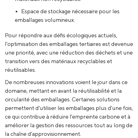
Espace de stockage nécessaire pour les
emballages volumineux.
Pour répondre aux défis écologiques actuels,
l'optimisation des emballages tertiaires est devenue
une priorité, avec une réduction des déchets et une
transition vers des matériaux recyclables et
réutilisables.
‍De nombreuses innovations voient le jour dans ce
domaine, mettant en avant la réutilisabilité et la
circularité des emballages. Certaines solutions
permettent d'utiliser les emballages plus d'une fois,
ce qui contribue à réduire l'empreinte carbone et à
améliorer la gestion des ressources tout au long de
la chaîne d'approvisionnement.