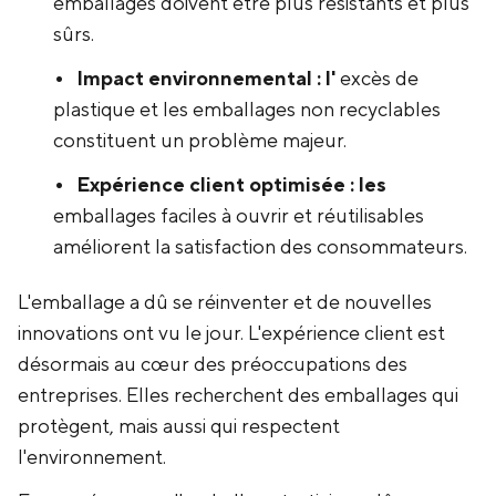
emballages doivent être plus résistants et plus
sûrs.
Impact environnemental : l'
excès de
plastique et les emballages non recyclables
constituent un problème majeur.
Expérience client optimisée : les
emballages faciles à ouvrir et réutilisables
améliorent la satisfaction des consommateurs.
L'emballage a dû se réinventer et de nouvelles
innovations ont vu le jour. L'expérience client est
désormais au cœur des préoccupations des
entreprises. Elles recherchent des emballages qui
protègent, mais aussi qui respectent
l'environnement.