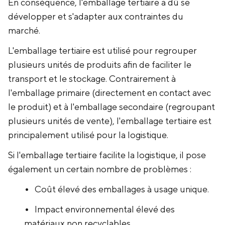
En conséquence, l'emballage tertiaire a dû se
développer et s'adapter aux contraintes du
marché.
L'emballage tertiaire est utilisé pour regrouper
plusieurs unités de produits afin de faciliter le
transport et le stockage. Contrairement à
l'emballage primaire (directement en contact avec
le produit) et à l'emballage secondaire (regroupant
plusieurs unités de vente), l'emballage tertiaire est
principalement utilisé pour la logistique.
Si l'emballage tertiaire facilite la logistique, il pose
également un certain nombre de problèmes :
Coût élevé des emballages à usage unique.
Impact environnemental élevé des
matériaux non recyclables.