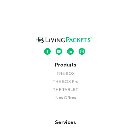
Produits
THE BOX
THE BOX Pro
THE TABLET
Nos Offres
Services