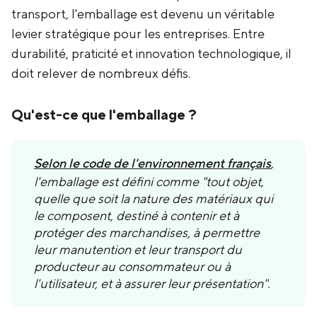
transport, l'emballage est devenu un véritable
levier stratégique pour les entreprises. Entre
durabilité, praticité et innovation technologique, il
doit relever de nombreux défis.
Qu'est-ce que l'emballage ?
Selon le code de l'environnement français
,
l'emballage est défini comme "tout objet,
quelle que soit la nature des matériaux qui
le composent, destiné à contenir et à
protéger des marchandises, à permettre
leur manutention et leur transport du
producteur au consommateur ou à
l'utilisateur, et à assurer leur présentation".